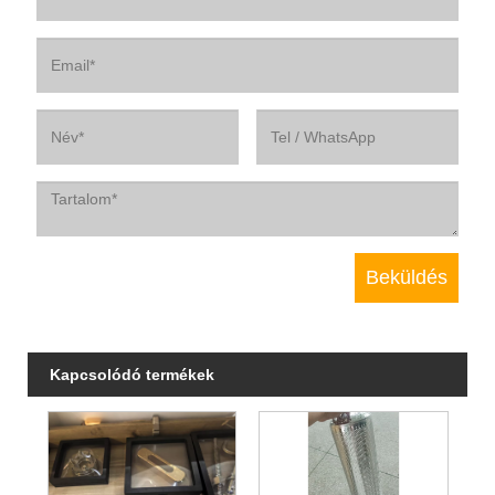
Kapcsolódó termékek